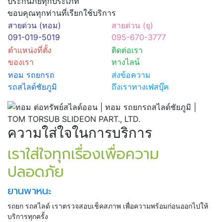
ประกันภัยทุกประเภท
ขอบคุณทุกท่านที่เรียกใช้บริการ
สายด่วน (ทอม)
สายด่วน (ยุ)
091-019-5019
095-670-3777
ตำแหน่งที่ตั้ง
ติดต่อเรา
ของเรา
ทางไลน์
ทอม รถยกรถ
ส่งข้อความ
รถสไลด์ชัยภูมิ
ถึงเราทางเฟสบุ๊ค
ความใส่ใจในการบริการ
เราใส่ใจทุกเรื่องเพื่อความ
ปลอดภัย
ยานพาหนะ
รถยก รถสไลด์ เราตรวจสอบเช็คสภาพ เพื่อความพร้อมก่อนออกไปให้
บริการทุกครั้ง