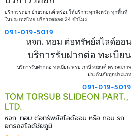
บริการรถยก ย้ายรถยนต์ พร้อมให้บริการทุกจังหวัด ทุกพื้นที่
ในประเทศไทย บริการตลอด 24 ชั่วโมง
091-019-5019
หจก. ทอม ต่อทรัพย์สไลด์ออน
บริการรับฝากต่อ ทะเบียน
บริการรับฝากต่อ ทะเบียน พรบ ภาษีรถยนต์ ตรวจสภาพ
ประกันภัยทุกประเภท
091-019-5019
TOM TORSUB SLIDEON PART.,
LTD.
หจก. ทอม ต่อทรัพย์สไลด์ออน หรือ ทอม รถ
ยกรถสไลด์ชัยภูมิ