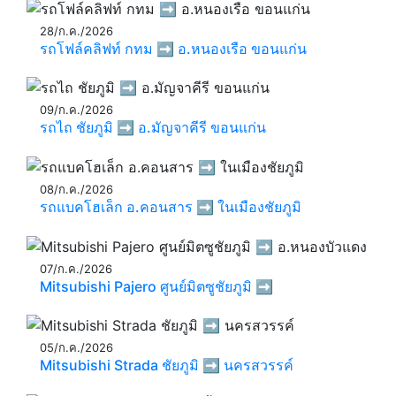
28/ก.ค./2026
รถโฟล์คลิฟท์ กทม ➡️ อ.หนองเรือ ขอนแก่น
09/ก.ค./2026
รถไถ ชัยภูมิ ➡️ อ.มัญจาคีรี ขอนแก่น
08/ก.ค./2026
รถแบคโฮเล็ก อ.คอนสาร ➡️ ในเมืองชัยภูมิ
07/ก.ค./2026
Mitsubishi Pajero ศูนย์มิตซูชัยภูมิ ➡️
05/ก.ค./2026
Mitsubishi Strada ชัยภูมิ ➡️ นครสวรรค์