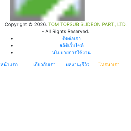
Copyright © 2026.
TOM TORSUB SLIDEON PART., LTD.
- All Rights Reserved.
ติดต่อเรา
สถิติเว็บไซต์
นโยบายการใช้งาน
หน้าแรก
เกียวกับเรา
ผลงาน/รีวิว
โทรหาเรา