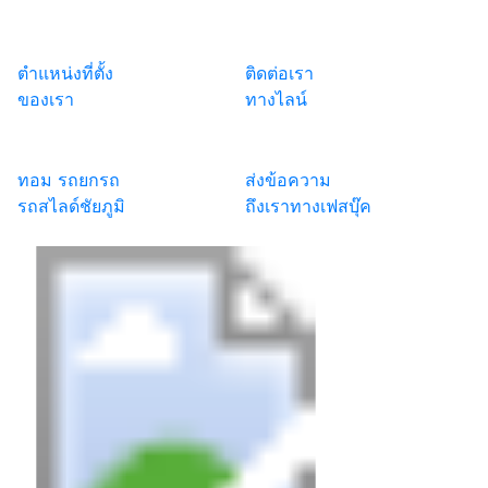
ตำแหน่งที่ตั้ง
ติดต่อเรา
ของเรา
ทางไลน์
ทอม รถยกรถ
ส่งข้อความ
รถสไลด์ชัยภูมิ
ถึงเราทางเฟสบุ๊ค