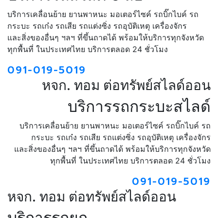
บริการเคลื่อนย้าย ยานพาหนะ มอเตอร์ไซค์ รถบิ๊กไบค์ รถ
กระบะ รถเก๋ง รถเสีย รถแต่งซิ่ง รถอุบัติเหตุ เครื่องจักร
และสิ่งของอื่นๆ ฯลฯ ที่ขึ้นถาดได้ พร้อมให้บริการทุกจังหวัด
ทุกพื้นที่ ในประเทศไทย บริการตลอด 24 ชั่วโมง
091-019-5019
หจก. ทอม ต่อทรัพย์สไลด์ออน
บริการรถกระบะสไลด์
บริการเคลื่อนย้าย ยานพาหนะ มอเตอร์ไซค์ รถบิ๊กไบค์ รถ
กระบะ รถเก๋ง รถเสีย รถแต่งซิ่ง รถอุบัติเหตุ เครื่องจักร
และสิ่งของอื่นๆ ฯลฯ ที่ขึ้นถาดได้ พร้อมให้บริการทุกจังหวัด
ทุกพื้นที่ ในประเทศไทย บริการตลอด 24 ชั่วโมง
091-019-5019
หจก. ทอม ต่อทรัพย์สไลด์ออน
บริการรถยก