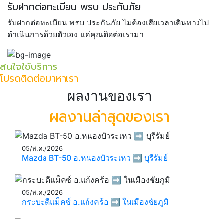
รับฝากต่อทะเบียน พรบ ประกันภัย
รับฝากต่อทะเบียน พรบ ประกันภัย ไม่ต้องเสียเวลาเดินทางไป
ดำเนินการด้วยตัวเอง แค่คุณติดต่อเรามา
สนใจใช้บริการ
โปรดติดต่อมาหาเรา
ผลงานของเรา
ผลงานล่าสุดของเรา
05/ส.ค./2026
Mazda BT-50 อ.หนองบัวระเหว ➡️ บุรีรัมย์
05/ส.ค./2026
กระบะดีแม็คซ์ อ.แก้งคร้อ ➡️ ในเมืองชัยภูมิ