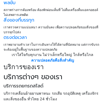
พลขับ
สภาพร่างการต้องพร้อม ต้องพักผ่อนเต็มที่ ไม่ดื่มเครื่องดื่มแอลกอฮอล์
ไม่เสพสารเสพติด
สิ่งของที่บรรทุก
เราตรวจความแน่นหนา ความมั่นคง เพื่อความปลอดภัยของสิ่งของที่
บรรทุกไปส่ง
ตรงต่อเวลา
เราพยายามทำเวลาในการเดินทางให้ได้ตามที่นัดหมาย แต่การขับรถ
จะต้องอยู่ในพื้นฐานของความปลอดภัย
เราใส่ใจกับทุกงาน ไม่ว่าเล็กหรือใหญ่ ใกล้หรือไกล
ความปลอดภัยคือสิ่งสำคัญ
บริการของเรา
บริการต่างๆ ของเรา
บริการรถยกรถสไลด์
บริการเคลื่อนย้ายยานพาหนะ รถเสีย รถอุบัติเหตุ เครื่องจักร
และสิ่งของอื่น ทั่วไทย 24 ชั่วโมง