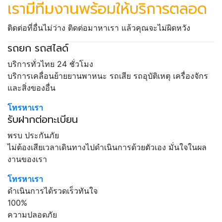
เรามีทีมงานพร้อมให้บริการตลอด
ติดต่อที่อื่นไม่ว่าง ติดต่อมาหาเรา แล้วคุณจะไม่ผิดหวัง
รถยก รถสไลด์
บริการทั่วไทย 24 ชั่วโมง
บริการเคลื่อนย้ายยานพาหนะ รถเสีย รถอุบัติเหตุ เครื่องจักร
และสิ่งของอื่น
โทรหาเรา
รับฝากต่อทะเบียน
พรบ ประกันภัย
ไม่ต้องเสียเวลาเดินทางไปดำเนินการด้วยตัวเอง มั่นใจในผล
งานของเรา
โทรหาเรา
ดำเนินการได้รวดเร็วทันใจ
100%
ความปลอดภัย