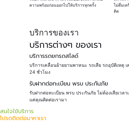
ความพร้อมก่อนออกไปให้บริการทุกครั้ง
ไม่ดื่มเ
ติด
บริการของเรา
บริการต่างๆ ของเรา
บริการรถยกรถสไลด์
บริการเคลื่อนย้ายยานพาหนะ รถเสีย รถอุบัติเหตุ เคร
24 ชั่วโมง
รับฝากต่อทะเบียน พรบ ประกันภัย
รับฝากต่อทะเบียน พรบ ประกันภัย ไม่ต้องเสียเวลา
แค่คุณติดต่อเรามา
สนใจใช้บริการ
โปรดติดต่อมาหาเรา