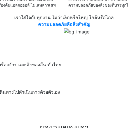
ครื่องดื่มแอลกอฮอล์ ไม่เสพสารเสพ
ความปลอดภัยของสิ่งของที่บรรทุกไ
เราใส่ใจกับทุกงาน ไม่ว่าเล็กหรือใหญ่ ใกล้หรือไกล
ความปลอดภัยคือสิ่งสำคัญ
ื่องจักร และสิ่งของอื่น ทั่วไทย
เดินทางไปดำเนินการด้วยตัวเอง
ผลงานของเรา