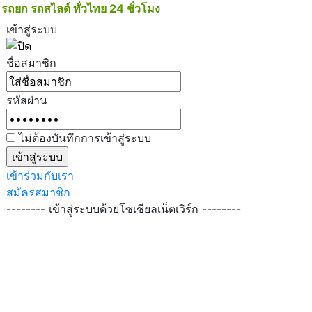
 รถยก รถสไลด์ ทั่วไทย 24 ชั่วโมง
091-019-5019
เข้าสู่ระบบ
ชื่อสมาชิก
รหัสผ่าน
ไม่ต้องบันทึกการเข้าสู่ระบบ
เข้าร่วมกับเรา
สมัครสมาชิก
-------- เข้าสู่ระบบด้วยโซเชียลเน็ตเวิร์ก --------