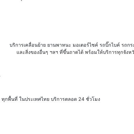
บริการเคลื่อนย้าย ยานพาหนะ มอเตอร์ไซค์ รถบิ๊กไบค์ รถกระบะ 
และสิ่งของอื่นๆ ฯลฯ ที่ขึ้นถาดได้ พร้อมให้บริการทุกจัง
น
 ทุกพื้นที่ ในประเทศไทย บริการตลอด 24 ชั่วโมง