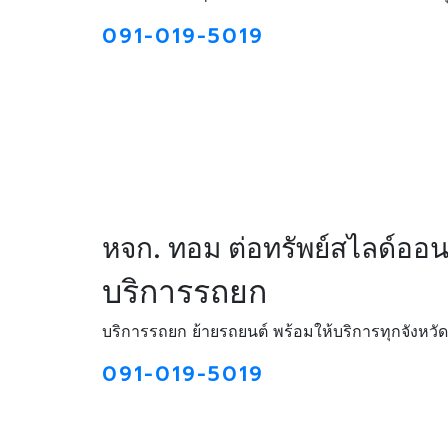
091-019-5019
หจก. ทอม ต่อทรัพย์สไลด์ออ
บริการรถยก
บริการรถยก ย้ายรถยนต์ พร้อมให้บริการทุกจังหวัด
091-019-5019