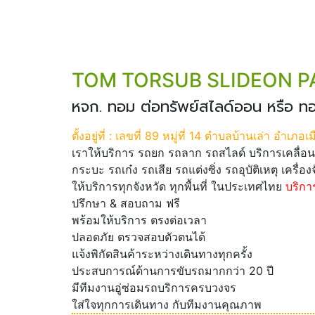
TOM TORSUB SLIDEON PA
หจก. ทอม ต่อทรัพย์สไลด์ออน หรือ ท
ตั้งอยู่ที่ : เลขที่ 89 หมู่ที่ 14 ตำบลบ้านเล่า อำเภอ
เราให้บริการ รถยก รถลาก รถสไลด์ บริการเคลื่อน
กระบะ รถเก๋ง รถเสีย รถแต่งซิ่ง รถอุบัติเหตุ เครื่อง
ให้บริการทุกจังหวัด ทุกพื้นที่ ในประเทศไทย
บริกา
ปรึกษา & สอบถาม ฟรี
พร้อมให้บริการ ตรงต่อเวลา
ปลอดภัย ตรวจสอบตัวตนได้
แจ้งพิกัดสินค้าระหว่างเดินทางทุกครั้ง
ประสบการณ์ด้านการขับรถมากกว่า 20 ปี
มีทีมงานอู่ซ่อมรถบริการครบวงจร
ใส่ใจทุกการเดินทาง กับทีมงานคุณภาพ