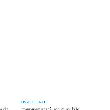
ตรงต่อเวลา
เพื่อ
เราพยายามทำเวลาในการเดินทางให้ได้