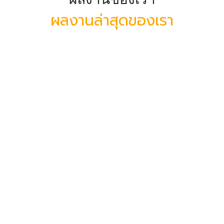
ผลงานล่าสุดของเรา