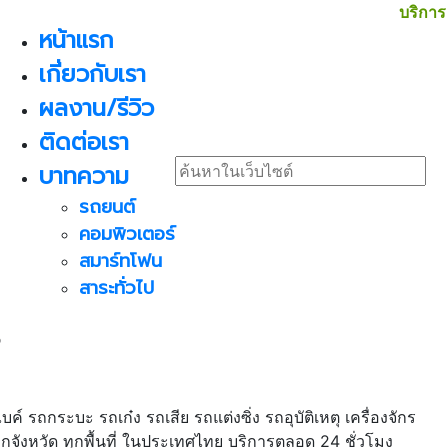
บริการ
หน้าแรก
เกี่ยวกับเรา
ผลงาน/รีวิว
ติดต่อเรา
บาทความ
รถยนต์
คอมพิวเตอร์
สมาร์ทโฟน
สาระทั่วไป
น
์ รถกระบะ รถเก๋ง รถเสีย รถแต่งซิ่ง รถอุบัติเหตุ เครื่องจักร
ทุกจังหวัด ทุกพื้นที่ ในประเทศไทย บริการตลอด 24 ชั่วโมง