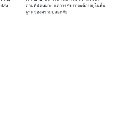
ปส่ง
ตามที่นัดหมาย แต่การขับรถจะต้องอยู่ในพื้น
ฐานของความปลอดภัย