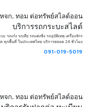
หจก. ทอม ต่อทรัพย์สไลด์ออน
บริการรถกระบะสไลด์
รถเก๋ง รถเสีย รถแต่งซิ่ง รถอุบัติเหตุ เครื่องจักร
หวัด ทุกพื้นที่ ในประเทศไทย บริการตลอด 24 ชั่วโมง
091-019-5019
หจก. ทอม ต่อทรัพย์สไลด์ออน