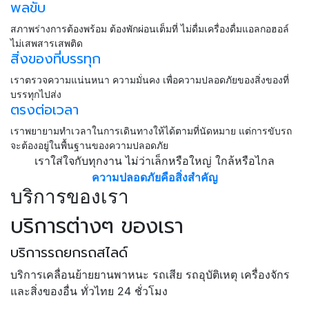
พลขับ
สภาพร่างการต้องพร้อม ต้องพักผ่อนเต็มที่ ไม่ดื่มเครื่องดื่มแอลกอฮอล์
ไม่เสพสารเสพติด
สิ่งของที่บรรทุก
เราตรวจความแน่นหนา ความมั่นคง เพื่อความปลอดภัยของสิ่งของที่
บรรทุกไปส่ง
ตรงต่อเวลา
เราพยายามทำเวลาในการเดินทางให้ได้ตามที่นัดหมาย แต่การขับรถ
จะต้องอยู่ในพื้นฐานของความปลอดภัย
เราใส่ใจกับทุกงาน ไม่ว่าเล็กหรือใหญ่ ใกล้หรือไกล
ความปลอดภัยคือสิ่งสำคัญ
บริการของเรา
บริการต่างๆ ของเรา
บริการรถยกรถสไลด์
บริการเคลื่อนย้ายยานพาหนะ รถเสีย รถอุบัติเหตุ เครื่องจักร
และสิ่งของอื่น ทั่วไทย 24 ชั่วโมง