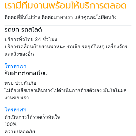
เรามีทีมงานพร้อมให้บริการตลอด
ติดต่อที่อื่นไม่ว่าง ติดต่อมาหาเรา แล้วคุณจะไม่ผิดหวัง
รถยก รถสไลด์
บริการทั่วไทย 24 ชั่วโมง
บริการเคลื่อนย้ายยานพาหนะ รถเสีย รถอุบัติเหตุ เครื่องจักร
และสิ่งของอื่น
โทรหาเรา
รับฝากต่อทะเบียน
พรบ ประกันภัย
ไม่ต้องเสียเวลาเดินทางไปดำเนินการด้วยตัวเอง มั่นใจในผล
งานของเรา
โทรหาเรา
ดำเนินการได้รวดเร็วทันใจ
100%
ความปลอดภัย