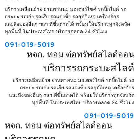
บริการเคลื่อนย้าย ยานพาหนะ มอเตอร์ไซค์ รถบิ๊กไบค์ รถ
กระบะ รถเก๋ง รถเสีย รถแต่งซิ่ง รถอุบัติเหตุ เครื่องจักร
และสิ่งของอื่นๆ ฯลฯ ที่ขึ้นถาดได้ พร้อมให้บริการทุกจังหวัด
ทุกพื้นที่ ในประเทศไทย บริการตลอด 24 ชั่วโมง
091-019-5019
หจก. ทอม ต่อทรัพย์สไลด์ออน
บริการรถกระบะสไลด์
บริการเคลื่อนย้าย ยานพาหนะ มอเตอร์ไซค์ รถบิ๊กไบค์ รถ
กระบะ รถเก๋ง รถเสีย รถแต่งซิ่ง รถอุบัติเหตุ เครื่องจักร
และสิ่งของอื่นๆ ฯลฯ ที่ขึ้นถาดได้ พร้อมให้บริการทุกจังหวัด
ทุกพื้นที่ ในประเทศไทย บริการตลอด 24 ชั่วโมง
091-019-5019
หจก. ทอม ต่อทรัพย์สไลด์ออน
บริการรถยก