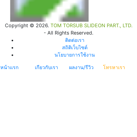
Copyright © 2026.
TOM TORSUB SLIDEON PART., LTD.
- All Rights Reserved.
ติดต่อเรา
สถิติเว็บไซต์
นโยบายการใช้งาน
หน้าแรก
เกียวกับเรา
ผลงาน/รีวิว
โทรหาเรา