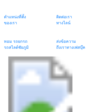
ตำแหน่งที่ตั้ง
ติดต่อเรา
ของเรา
ทางไลน์
ทอม รถยกรถ
ส่งข้อความ
รถสไลด์ชัยภูมิ
ถึงเราทางเฟสบุ๊ค