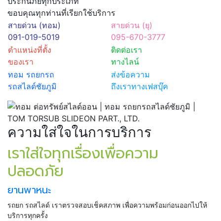
ประกันภัยทุกประเภท
ขอบคุณทุกท่านที่เรียกใช้บริการ
สายด่วน (ทอม)
สายด่วน (ยุ)
091-019-5019
095-670-3777
ตำแหน่งที่ตั้ง
ติดต่อเรา
ของเรา
ทางไลน์
ทอม รถยกรถ
ส่งข้อความ
รถสไลด์ชัยภูมิ
ถึงเราทางเฟสบุ๊ค
ความใส่ใจในการบริการ
เราใส่ใจทุกเรื่องเพื่อความ
ปลอดภัย
ยานพาหนะ
รถยก รถสไลด์ เราตรวจสอบเช็คสภาพ เพื่อความพร้อมก่อนออกไปให้
บริการทุกครั้ง