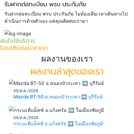
รับฝากต่อทะเบียน พรบ ประกันภัย
รับฝากต่อทะเบียน พรบ ประกันภัย ไม่ต้องเสียเวลาเดินทางไป
ดำเนินการด้วยตัวเอง แค่คุณติดต่อเรามา
สนใจใช้บริการ
โปรดติดต่อมาหาเรา
ผลงานของเรา
ผลงานล่าสุดของเรา
05/ส.ค./2026
Mazda BT-50 อ.หนองบัวระเหว ➡️ บุรีรัมย์
05/ส.ค./2026
กระบะดีแม็คซ์ อ.แก้งคร้อ ➡️ ในเมืองชัยภูมิ