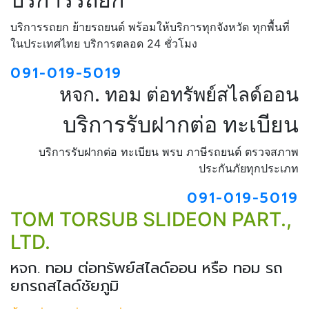
บริการรถยก ย้ายรถยนต์ พร้อมให้บริการทุกจังหวัด ทุกพื้นที่
ในประเทศไทย บริการตลอด 24 ชั่วโมง
091-019-5019
หจก. ทอม ต่อทรัพย์สไลด์ออน
บริการรับฝากต่อ ทะเบียน
บริการรับฝากต่อ ทะเบียน พรบ ภาษีรถยนต์ ตรวจสภาพ
ประกันภัยทุกประเภท
091-019-5019
TOM TORSUB SLIDEON PART.,
LTD.
หจก. ทอม ต่อทรัพย์สไลด์ออน หรือ ทอม รถ
ยกรถสไลด์ชัยภูมิ