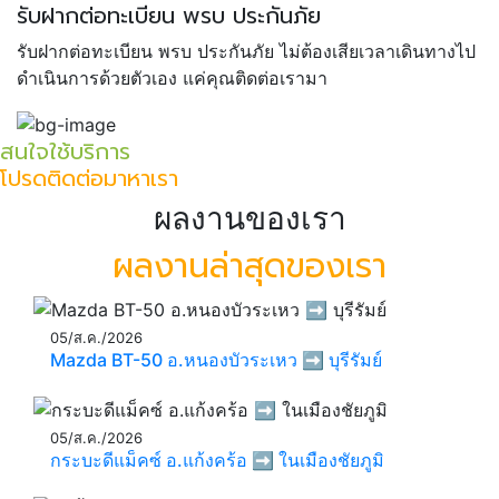
รับฝากต่อทะเบียน พรบ ประกันภัย
รับฝากต่อทะเบียน พรบ ประกันภัย ไม่ต้องเสียเวลาเดินทางไป
ดำเนินการด้วยตัวเอง แค่คุณติดต่อเรามา
สนใจใช้บริการ
โปรดติดต่อมาหาเรา
ผลงานของเรา
ผลงานล่าสุดของเรา
05/ส.ค./2026
Mazda BT-50 อ.หนองบัวระเหว ➡️ บุรีรัมย์
05/ส.ค./2026
กระบะดีแม็คซ์ อ.แก้งคร้อ ➡️ ในเมืองชัยภูมิ