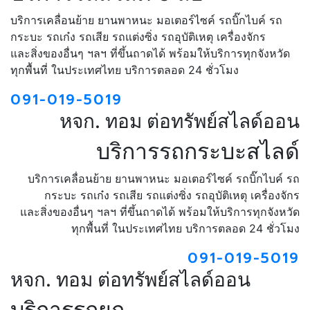
บริการเคลื่อนย้าย ยานพาหนะ มอเตอร์ไซค์ รถบิ๊กไบค์ รถ
กระบะ รถเก๋ง รถเสีย รถแต่งซิ่ง รถอุบัติเหตุ เครื่องจักร
และสิ่งของอื่นๆ ฯลฯ ที่ขึ้นถาดได้ พร้อมให้บริการทุกจังหวัด
ทุกพื้นที่ ในประเทศไทย บริการตลอด 24 ชั่วโมง
091-019-5019
หจก. ทอม ต่อทรัพย์สไลด์ออน
บริการรถกระบะสไลด์
บริการเคลื่อนย้าย ยานพาหนะ มอเตอร์ไซค์ รถบิ๊กไบค์ รถ
กระบะ รถเก๋ง รถเสีย รถแต่งซิ่ง รถอุบัติเหตุ เครื่องจักร
และสิ่งของอื่นๆ ฯลฯ ที่ขึ้นถาดได้ พร้อมให้บริการทุกจังหวัด
ทุกพื้นที่ ในประเทศไทย บริการตลอด 24 ชั่วโมง
091-019-5019
หจก. ทอม ต่อทรัพย์สไลด์ออน
บริการรถยก