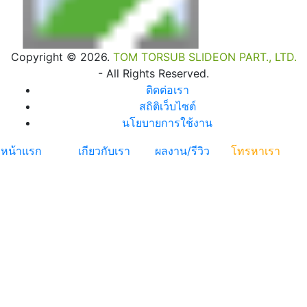
Copyright © 2026.
TOM TORSUB SLIDEON PART., LTD.
- All Rights Reserved.
ติดต่อเรา
สถิติเว็บไซต์
นโยบายการใช้งาน
หน้าแรก
เกียวกับเรา
ผลงาน/รีวิว
โทรหาเรา