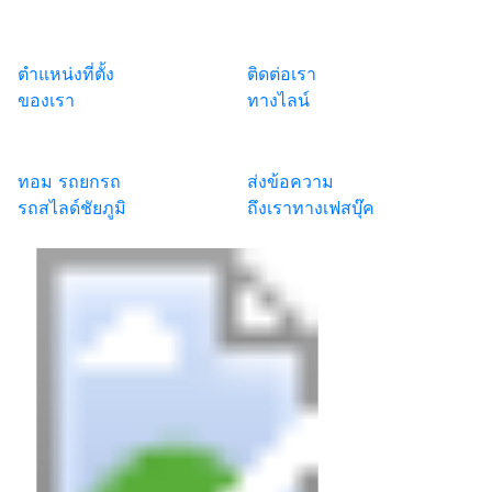
ตำแหน่งที่ตั้ง
ติดต่อเรา
ของเรา
ทางไลน์
ทอม รถยกรถ
ส่งข้อความ
รถสไลด์ชัยภูมิ
ถึงเราทางเฟสบุ๊ค