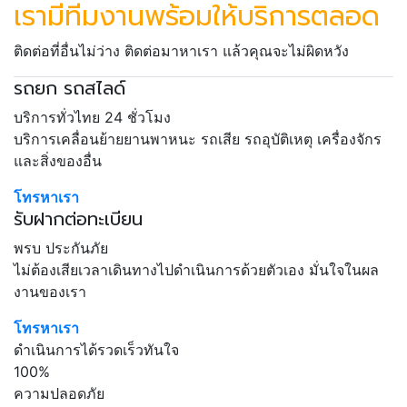
เรามีทีมงานพร้อมให้บริการตลอด
ติดต่อที่อื่นไม่ว่าง ติดต่อมาหาเรา แล้วคุณจะไม่ผิดหวัง
รถยก รถสไลด์
บริการทั่วไทย 24 ชั่วโมง
บริการเคลื่อนย้ายยานพาหนะ รถเสีย รถอุบัติเหตุ เครื่องจักร
และสิ่งของอื่น
โทรหาเรา
รับฝากต่อทะเบียน
พรบ ประกันภัย
ไม่ต้องเสียเวลาเดินทางไปดำเนินการด้วยตัวเอง มั่นใจในผล
งานของเรา
โทรหาเรา
ดำเนินการได้รวดเร็วทันใจ
100%
ความปลอดภัย