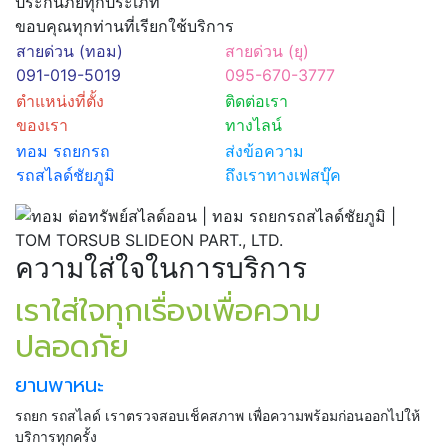
ประกันภัยทุกประเภท
ขอบคุณทุกท่านที่เรียกใช้บริการ
สายด่วน (ทอม)
สายด่วน (ยุ)
091-019-5019
095-670-3777
ตำแหน่งที่ตั้ง
ติดต่อเรา
ของเรา
ทางไลน์
ทอม รถยกรถ
ส่งข้อความ
รถสไลด์ชัยภูมิ
ถึงเราทางเฟสบุ๊ค
ความใส่ใจในการบริการ
เราใส่ใจทุกเรื่องเพื่อความ
ปลอดภัย
ยานพาหนะ
รถยก รถสไลด์ เราตรวจสอบเช็คสภาพ เพื่อความพร้อมก่อนออกไปให้
บริการทุกครั้ง