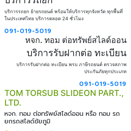
บริการรถยก ย้ายรถยนต์ พร้อมให้บริการทุกจังหวัด ทุกพื้นที่
ในประเทศไทย บริการตลอด 24 ชั่วโมง
091-019-5019
หจก. ทอม ต่อทรัพย์สไลด์ออน
บริการรับฝากต่อ ทะเบียน
บริการรับฝากต่อ ทะเบียน พรบ ภาษีรถยนต์ ตรวจสภาพ
ประกันภัยทุกประเภท
091-019-5019
TOM TORSUB SLIDEON PART.,
LTD.
หจก. ทอม ต่อทรัพย์สไลด์ออน หรือ ทอม รถ
ยกรถสไลด์ชัยภูมิ