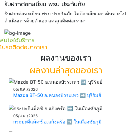
รับฝากต่อทะเบียน พรบ ประกันภัย
รับฝากต่อทะเบียน พรบ ประกันภัย ไม่ต้องเสียเวลาเดินทางไป
ดำเนินการด้วยตัวเอง แค่คุณติดต่อเรามา
สนใจใช้บริการ
โปรดติดต่อมาหาเรา
ผลงานของเรา
ผลงานล่าสุดของเรา
05/ส.ค./2026
Mazda BT-50 อ.หนองบัวระเหว ➡️ บุรีรัมย์
05/ส.ค./2026
กระบะดีแม็คซ์ อ.แก้งคร้อ ➡️ ในเมืองชัยภูมิ