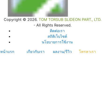
Copyright © 2026.
TOM TORSUB SLIDEON PART., LTD.
- All Rights Reserved.
ติดต่อเรา
สถิติเว็บไซต์
นโยบายการใช้งาน
หน้าแรก
เกียวกับเรา
ผลงาน/รีวิว
โทรหาเรา