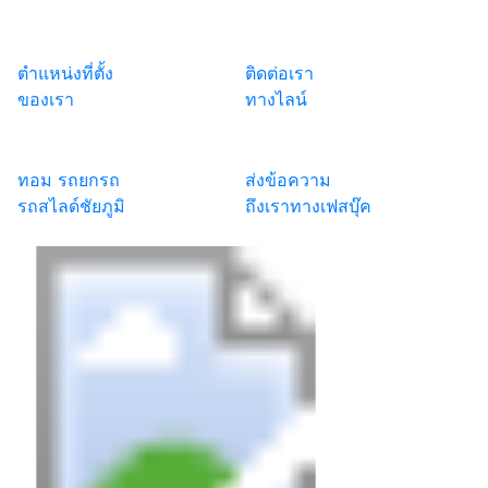
ตำแหน่งที่ตั้ง
ติดต่อเรา
ของเรา
ทางไลน์
ทอม รถยกรถ
ส่งข้อความ
รถสไลด์ชัยภูมิ
ถึงเราทางเฟสบุ๊ค