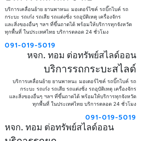
บริการเคลื่อนย้าย ยานพาหนะ มอเตอร์ไซค์ รถบิ๊กไบค์ รถ
กระบะ รถเก๋ง รถเสีย รถแต่งซิ่ง รถอุบัติเหตุ เครื่องจักร
และสิ่งของอื่นๆ ฯลฯ ที่ขึ้นถาดได้ พร้อมให้บริการทุกจังหวัด
ทุกพื้นที่ ในประเทศไทย บริการตลอด 24 ชั่วโมง
091-019-5019
หจก. ทอม ต่อทรัพย์สไลด์ออน
บริการรถกระบะสไลด์
บริการเคลื่อนย้าย ยานพาหนะ มอเตอร์ไซค์ รถบิ๊กไบค์ รถ
กระบะ รถเก๋ง รถเสีย รถแต่งซิ่ง รถอุบัติเหตุ เครื่องจักร
และสิ่งของอื่นๆ ฯลฯ ที่ขึ้นถาดได้ พร้อมให้บริการทุกจังหวัด
ทุกพื้นที่ ในประเทศไทย บริการตลอด 24 ชั่วโมง
091-019-5019
หจก. ทอม ต่อทรัพย์สไลด์ออน
บริการรถยก