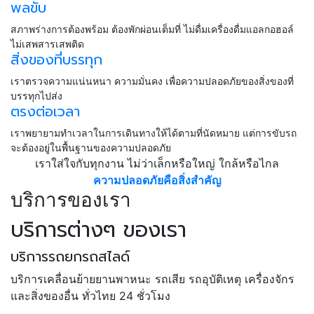
พลขับ
สภาพร่างการต้องพร้อม ต้องพักผ่อนเต็มที่ ไม่ดื่มเครื่องดื่มแอลกอฮอล์
ไม่เสพสารเสพติด
สิ่งของที่บรรทุก
เราตรวจความแน่นหนา ความมั่นคง เพื่อความปลอดภัยของสิ่งของที่
บรรทุกไปส่ง
ตรงต่อเวลา
เราพยายามทำเวลาในการเดินทางให้ได้ตามที่นัดหมาย แต่การขับรถ
จะต้องอยู่ในพื้นฐานของความปลอดภัย
เราใส่ใจกับทุกงาน ไม่ว่าเล็กหรือใหญ่ ใกล้หรือไกล
ความปลอดภัยคือสิ่งสำคัญ
บริการของเรา
บริการต่างๆ ของเรา
บริการรถยกรถสไลด์
บริการเคลื่อนย้ายยานพาหนะ รถเสีย รถอุบัติเหตุ เครื่องจักร
และสิ่งของอื่น ทั่วไทย 24 ชั่วโมง