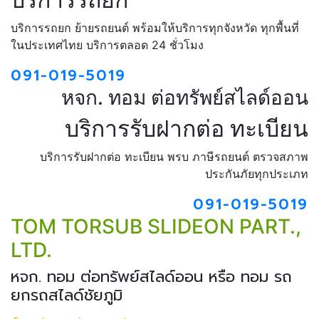
บริการรถยก ย้ายรถยนต์ พร้อมให้บริการทุกจังหวัด ทุกพื้นที่
ในประเทศไทย บริการตลอด 24 ชั่วโมง
091-019-5019
หจก. ทอม ต่อทรัพย์สไลด์ออน
บริการรับฝากต่อ ทะเบียน
บริการรับฝากต่อ ทะเบียน พรบ ภาษีรถยนต์ ตรวจสภาพ
ประกันภัยทุกประเภท
091-019-5019
TOM TORSUB SLIDEON PART.,
LTD.
หจก. ทอม ต่อทรัพย์สไลด์ออน หรือ ทอม รถ
ยกรถสไลด์ชัยภูมิ