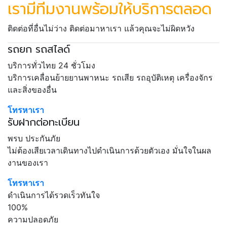
เรามีทีมงานพร้อมให้บริการตลอด
ติดต่อที่อื่นไม่ว่าง ติดต่อมาหาเรา แล้วคุณจะไม่ผิดหวัง
รถยก รถสไลด์
บริการทั่วไทย 24 ชั่วโมง
บริการเคลื่อนย้ายยานพาหนะ รถเสีย รถอุบัติเหตุ เครื่องจักร
และสิ่งของอื่น
โทรหาเรา
รับฝากต่อทะเบียน
พรบ ประกันภัย
ไม่ต้องเสียเวลาเดินทางไปดำเนินการด้วยตัวเอง มั่นใจในผล
งานของเรา
โทรหาเรา
ดำเนินการได้รวดเร็วทันใจ
100%
ความปลอดภัย