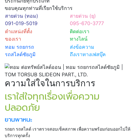
ประกันภัยทุกประเภท
ขอบคุณทุกท่านที่เรียกใช้บริการ
สายด่วน (ทอม)
สายด่วน (ยุ)
091-019-5019
095-670-3777
ตำแหน่งที่ตั้ง
ติดต่อเรา
ของเรา
ทางไลน์
ทอม รถยกรถ
ส่งข้อความ
รถสไลด์ชัยภูมิ
ถึงเราทางเฟสบุ๊ค
ความใส่ใจในการบริการ
เราใส่ใจทุกเรื่องเพื่อความ
ปลอดภัย
ยานพาหนะ
รถยก รถสไลด์ เราตรวจสอบเช็คสภาพ เพื่อความพร้อมก่อนออกไปให้
บริการทุกครั้ง