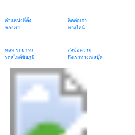
ตำแหน่งที่ตั้ง
ติดต่อเรา
ของเรา
ทางไลน์
ทอม รถยกรถ
ส่งข้อความ
รถสไลด์ชัยภูมิ
ถึงเราทางเฟสบุ๊ค