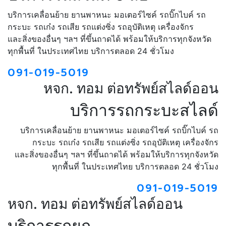
บริการเคลื่อนย้าย ยานพาหนะ มอเตอร์ไซค์ รถบิ๊กไบค์ รถ
กระบะ รถเก๋ง รถเสีย รถแต่งซิ่ง รถอุบัติเหตุ เครื่องจักร
และสิ่งของอื่นๆ ฯลฯ ที่ขึ้นถาดได้ พร้อมให้บริการทุกจังหวัด
ทุกพื้นที่ ในประเทศไทย บริการตลอด 24 ชั่วโมง
091-019-5019
หจก. ทอม ต่อทรัพย์สไลด์ออน
บริการรถกระบะสไลด์
บริการเคลื่อนย้าย ยานพาหนะ มอเตอร์ไซค์ รถบิ๊กไบค์ รถ
กระบะ รถเก๋ง รถเสีย รถแต่งซิ่ง รถอุบัติเหตุ เครื่องจักร
และสิ่งของอื่นๆ ฯลฯ ที่ขึ้นถาดได้ พร้อมให้บริการทุกจังหวัด
ทุกพื้นที่ ในประเทศไทย บริการตลอด 24 ชั่วโมง
091-019-5019
หจก. ทอม ต่อทรัพย์สไลด์ออน
บริการรถยก