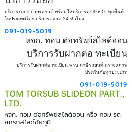
บริการรถยก ย้ายรถยนต์ พร้อมให้บริการทุกจังหวัด ทุกพื้นที่
ในประเทศไทย บริการตลอด 24 ชั่วโมง
091-019-5019
หจก. ทอม ต่อทรัพย์สไลด์ออน
บริการรับฝากต่อ ทะเบียน
บริการรับฝากต่อ ทะเบียน พรบ ภาษีรถยนต์ ตรวจสภาพ
ประกันภัยทุกประเภท
091-019-5019
TOM TORSUB SLIDEON PART.,
LTD.
หจก. ทอม ต่อทรัพย์สไลด์ออน หรือ ทอม รถ
ยกรถสไลด์ชัยภูมิ