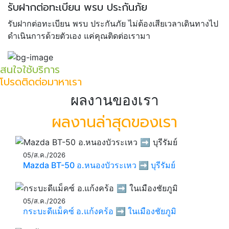
รับฝากต่อทะเบียน พรบ ประกันภัย
รับฝากต่อทะเบียน พรบ ประกันภัย ไม่ต้องเสียเวลาเดินทางไป
ดำเนินการด้วยตัวเอง แค่คุณติดต่อเรามา
สนใจใช้บริการ
โปรดติดต่อมาหาเรา
ผลงานของเรา
ผลงานล่าสุดของเรา
05/ส.ค./2026
Mazda BT-50 อ.หนองบัวระเหว ➡️ บุรีรัมย์
05/ส.ค./2026
กระบะดีแม็คซ์ อ.แก้งคร้อ ➡️ ในเมืองชัยภูมิ