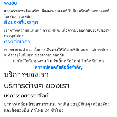
พลขับ
สภาพร่างการต้องพร้อม ต้องพักผ่อนเต็มที่ ไม่ดื่มเครื่องดื่มแอลกอฮอล์
ไม่เสพสารเสพติด
สิ่งของที่บรรทุก
เราตรวจความแน่นหนา ความมั่นคง เพื่อความปลอดภัยของสิ่งของที่
บรรทุกไปส่ง
ตรงต่อเวลา
เราพยายามทำเวลาในการเดินทางให้ได้ตามที่นัดหมาย แต่การขับรถ
จะต้องอยู่ในพื้นฐานของความปลอดภัย
เราใส่ใจกับทุกงาน ไม่ว่าเล็กหรือใหญ่ ใกล้หรือไกล
ความปลอดภัยคือสิ่งสำคัญ
บริการของเรา
บริการต่างๆ ของเรา
บริการรถยกรถสไลด์
บริการเคลื่อนย้ายยานพาหนะ รถเสีย รถอุบัติเหตุ เครื่องจักร
และสิ่งของอื่น ทั่วไทย 24 ชั่วโมง