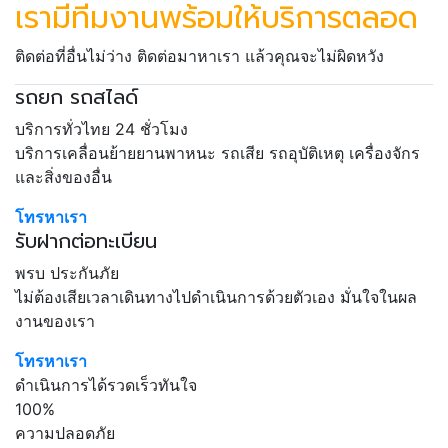
เรามีทีมงานพร้อมให้บริการตลอด
ติดต่อที่อื่นไม่ว่าง ติดต่อมาหาเรา แล้วคุณจะไม่ผิดหวัง
รถยก รถสไลด์
บริการทั่วไทย 24 ชั่วโมง
บริการเคลื่อนย้ายยานพาหนะ รถเสีย รถอุบัติเหตุ เครื่องจักร
และสิ่งของอื่น
โทรหาเรา
รับฝากต่อทะเบียน
พรบ ประกันภัย
ไม่ต้องเสียเวลาเดินทางไปดำเนินการด้วยตัวเอง มั่นใจในผล
งานของเรา
โทรหาเรา
ดำเนินการได้รวดเร็วทันใจ
100%
ความปลอดภัย