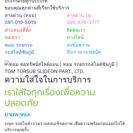
ประกันภัยทุกประเภท
ขอบคุณทุกท่านที่เรียกใช้บริการ
สายด่วน (ทอม)
สายด่วน (ยุ)
091-019-5019
095-670-3777
ตำแหน่งที่ตั้ง
ติดต่อเรา
ของเรา
ทางไลน์
ทอม รถยกรถ
ส่งข้อความ
รถสไลด์ชัยภูมิ
ถึงเราทางเฟสบุ๊ค
ความใส่ใจในการบริการ
เราใส่ใจทุกเรื่องเพื่อความ
ปลอดภัย
ยานพาหนะ
รถยก รถสไลด์ เราตรวจสอบเช็คสภาพ เพื่อความพร้อมก่อนออกไปให้
บริการทุกครั้ง