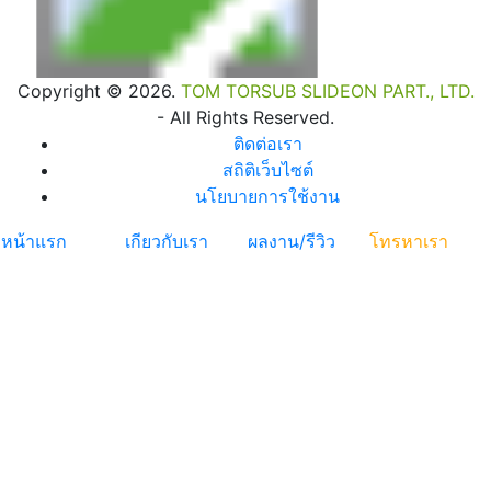
Copyright © 2026.
TOM TORSUB SLIDEON PART., LTD.
- All Rights Reserved.
ติดต่อเรา
สถิติเว็บไซต์
นโยบายการใช้งาน
หน้าแรก
เกียวกับเรา
ผลงาน/รีวิว
โทรหาเรา