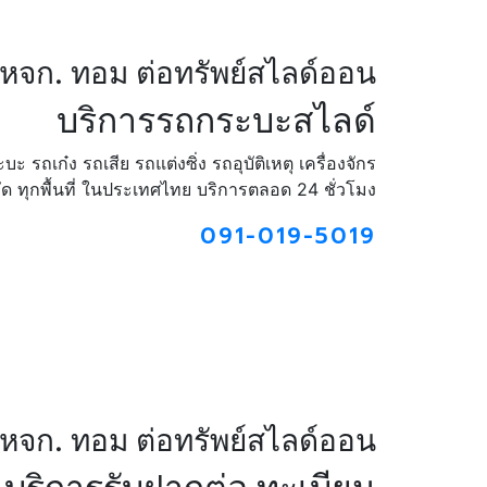
หจก. ทอม ต่อทรัพย์สไลด์ออน
บริการรถกระบะสไลด์
รถเก๋ง รถเสีย รถแต่งซิ่ง รถอุบัติเหตุ เครื่องจักร
หวัด ทุกพื้นที่ ในประเทศไทย บริการตลอด 24 ชั่วโมง
091-019-5019
หจก. ทอม ต่อทรัพย์สไลด์ออน