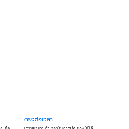
ตรงต่อเวลา
เพื่อ
เราพยายามทำเวลาในการเดินทางให้ได้