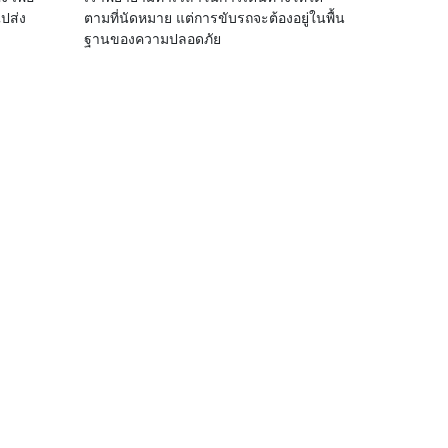
ปส่ง
ตามที่นัดหมาย แต่การขับรถจะต้องอยู่ในพื้น
ฐานของความปลอดภัย