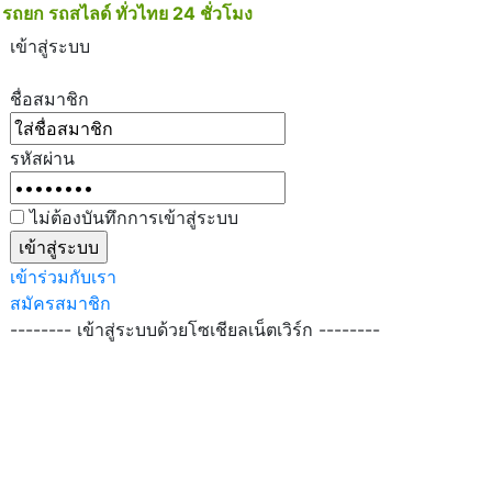
 รถยก รถสไลด์ ทั่วไทย 24 ชั่วโมง
091-019-5019
เข้าสู่ระบบ
ชื่อสมาชิก
รหัสผ่าน
ไม่ต้องบันทึกการเข้าสู่ระบบ
เข้าร่วมกับเรา
สมัครสมาชิก
-------- เข้าสู่ระบบด้วยโซเชียลเน็ตเวิร์ก --------