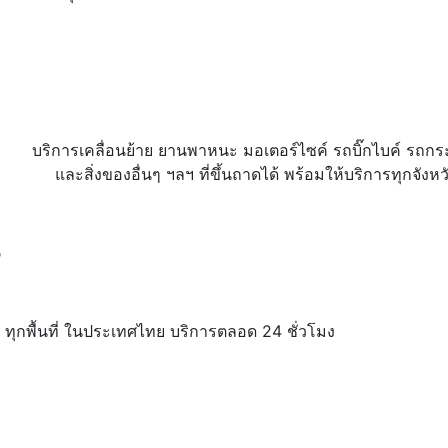
บริการเคลื่อนย้าย ยานพาหนะ มอเตอร์ไซค์ รถบิ๊กไบค์ รถกระบะ 
และสิ่งของอื่นๆ ฯลฯ ที่ขึ้นถาดได้ พร้อมให้บริการทุกจัง
น
 ทุกพื้นที่ ในประเทศไทย บริการตลอด 24 ชั่วโมง