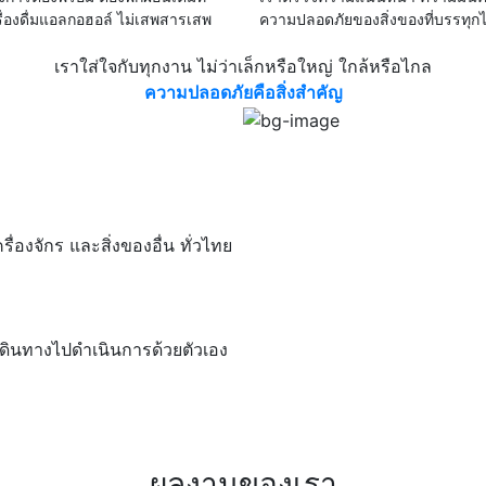
ครื่องดื่มแอลกอฮอล์ ไม่เสพสารเสพ
ความปลอดภัยของสิ่งของที่บรรทุกไ
เราใส่ใจกับทุกงาน ไม่ว่าเล็กหรือใหญ่ ใกล้หรือไกล
ความปลอดภัยคือสิ่งสำคัญ
ื่องจักร และสิ่งของอื่น ทั่วไทย
เดินทางไปดำเนินการด้วยตัวเอง
ผลงานของเรา