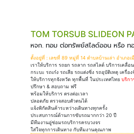
TOM TORSUB SLIDEON PA
หจก. ทอม ต่อทรัพย์สไลด์ออน หรือ ท
ตั้งอยู่ที่ : เลขที่ 89 หมู่ที่ 14 ตำบลบ้านเล่า อำเภอ
เราให้บริการ รถยก รถลาก รถสไลด์ บริการเคลื่อน
กระบะ รถเก๋ง รถเสีย รถแต่งซิ่ง รถอุบัติเหตุ เครื่อง
ให้บริการทุกจังหวัด ทุกพื้นที่ ในประเทศไทย
บริกา
ปรึกษา & สอบถาม ฟรี
พร้อมให้บริการ ตรงต่อเวลา
ปลอดภัย ตรวจสอบตัวตนได้
แจ้งพิกัดสินค้าระหว่างเดินทางทุกครั้ง
ประสบการณ์ด้านการขับรถมากกว่า 20 ปี
มีทีมงานอู่ซ่อมรถบริการครบวงจร
ใส่ใจทุกการเดินทาง กับทีมงานคุณภาพ