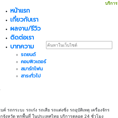
บริการ
หน้าแรก
เกี่ยวกับเรา
ผลงาน/รีวิว
ติดต่อเรา
บาทความ
รถยนต์
คอมพิวเตอร์
สมาร์ทโฟน
สาระทั่วไป
น
์ รถกระบะ รถเก๋ง รถเสีย รถแต่งซิ่ง รถอุบัติเหตุ เครื่องจักร
ทุกจังหวัด ทุกพื้นที่ ในประเทศไทย บริการตลอด 24 ชั่วโมง