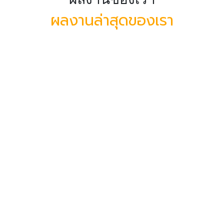
ผลงานล่าสุดของเรา