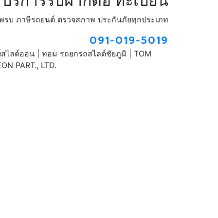
บริการรับฝากต่อ ทะเบียน
น พรบ ภาษีรถยนต์ ตรวจสภาพ ประกันภัยทุกประเภท
091-019-5019