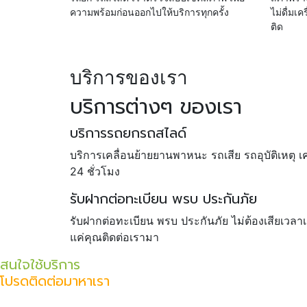
ความพร้อมก่อนออกไปให้บริการทุกครั้ง
ไม่ดื่มเ
ติด
บริการของเรา
บริการต่างๆ ของเรา
บริการรถยกรถสไลด์
บริการเคลื่อนย้ายยานพาหนะ รถเสีย รถอุบัติเหตุ เคร
24 ชั่วโมง
รับฝากต่อทะเบียน พรบ ประกันภัย
รับฝากต่อทะเบียน พรบ ประกันภัย ไม่ต้องเสียเวลา
แค่คุณติดต่อเรามา
สนใจใช้บริการ
โปรดติดต่อมาหาเรา