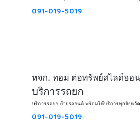
091-019-5019
หจก. ทอม ต่อทรัพย์สไลด์ออ
บริการรถยก
บริการรถยก ย้ายรถยนต์ พร้อมให้บริการทุกจังหวัด
091-019-5019