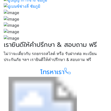
เรายินดีให้คำปรึกษา & สอบถาม ฟรี
ไม่ว่าจะเดี่ยวกับ รถยกรถสไลด์ หรือ รับฝากต่อ ทะเบียน
ประกันภัย ฯลฯ เรายินดีให้คำปรึกษา & สอบถาม ฟรี
โทรหาเรา