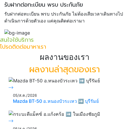
รับฝากต่อทะเบียน พรบ ประกันภัย
รับฝากต่อทะเบียน พรบ ประกันภัย ไม่ต้องเสียเวลาเดินทางไป
ดำเนินการด้วยตัวเอง แค่คุณติดต่อเรามา
สนใจใช้บริการ
โปรดติดต่อมาหาเรา
ผลงานของเรา
ผลงานล่าสุดของเรา
05/ส.ค./2026
Mazda BT-50 อ.หนองบัวระเหว ➡️ บุรีรัมย์
05/ส.ค./2026