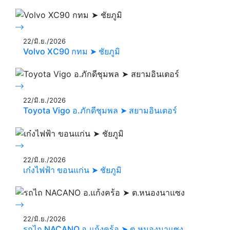
22/มิ.ย./2026
Volvo XC90 กทม ➤ ชัยภูมิ
22/มิ.ย./2026
Toyota Vigo อ.ภักดีชุมพล ➤ สยามอินเตอร์
22/มิ.ย./2026
เก๋งไฟฟ้า ขอนแก่น ➤ ชัยภูมิ
22/มิ.ย./2026
รถไถ NACANO อ.แก้งคร้อ ➤ ต.หนองนาแซง