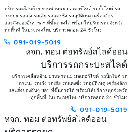
บริการเคลื่อนย้าย ยานพาหนะ มอเตอร์ไซค์ รถบิ๊กไบค์ รถ
กระบะ รถเก๋ง รถเสีย รถแต่งซิ่ง รถอุบัติเหตุ เครื่องจักร
และสิ่งของอื่นๆ ฯลฯ ที่ขึ้นถาดได้ พร้อมให้บริการทุกจังหวัด
ทุกพื้นที่ ในประเทศไทย บริการตลอด 24 ชั่วโมง
091-019-5019
หจก. ทอม ต่อทรัพย์สไลด์ออน
บริการรถกระบะสไลด์
บริการเคลื่อนย้าย ยานพาหนะ มอเตอร์ไซค์ รถบิ๊กไบค์ รถ
กระบะ รถเก๋ง รถเสีย รถแต่งซิ่ง รถอุบัติเหตุ เครื่องจักร
และสิ่งของอื่นๆ ฯลฯ ที่ขึ้นถาดได้ พร้อมให้บริการทุกจังหวัด
ทุกพื้นที่ ในประเทศไทย บริการตลอด 24 ชั่วโมง
091-019-5019
หจก. ทอม ต่อทรัพย์สไลด์ออน
บริการรถยก