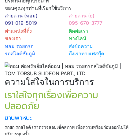
ประกันภัยทุกประเภท
ขอบคุณทุกท่านที่เรียกใช้บริการ
สายด่วน (ทอม)
สายด่วน (ยุ)
091-019-5019
095-670-3777
ตำแหน่งที่ตั้ง
ติดต่อเรา
ของเรา
ทางไลน์
ทอม รถยกรถ
ส่งข้อความ
รถสไลด์ชัยภูมิ
ถึงเราทางเฟสบุ๊ค
ความใส่ใจในการบริการ
เราใส่ใจทุกเรื่องเพื่อความ
ปลอดภัย
ยานพาหนะ
รถยก รถสไลด์ เราตรวจสอบเช็คสภาพ เพื่อความพร้อมก่อนออกไปให้
บริการทุกครั้ง