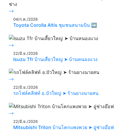
04/ก.ค./2026
Toyota Corolla Altis ชุมชนสนามบิน ➡️
22/มิ.ย./2026
Isuzu Tfr บ้านเสี้ยวใหญ่ ➤ บ้านหนองแวง
22/มิ.ย./2026
รถโฟล์คลิฟท์ อ.บัวใหญ่ ➤ ร้านยางนายสน
22/มิ.ย./2026
Mitsubishi Triton บ้านโคกแพงพวย ➤ อู่ช่างอ๊อฟ