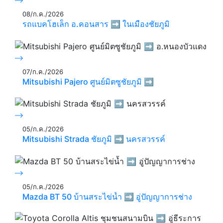
08/ก.ค./2026
รถแบคโฮเล็ก อ.คอนสาร ➡️ ในเมืองชัยภูมิ
07/ก.ค./2026
Mitsubishi Pajero ศูนย์มิตซูชัยภูมิ ➡️
05/ก.ค./2026
Mitsubishi Strada ชัยภูมิ ➡️ นครสวรรค์
05/ก.ค./2026
Mazda BT 50 บ้านสระไข่น้ำ ➡️ อู่ปัญญาการช่าง