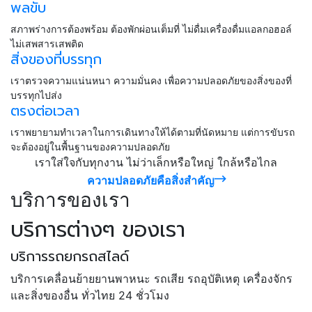
พลขับ
สภาพร่างการต้องพร้อม ต้องพักผ่อนเต็มที่ ไม่ดื่มเครื่องดื่มแอลกอฮอล์
ไม่เสพสารเสพติด
สิ่งของที่บรรทุก
เราตรวจความแน่นหนา ความมั่นคง เพื่อความปลอดภัยของสิ่งของที่
บรรทุกไปส่ง
ตรงต่อเวลา
เราพยายามทำเวลาในการเดินทางให้ได้ตามที่นัดหมาย แต่การขับรถ
จะต้องอยู่ในพื้นฐานของความปลอดภัย
เราใส่ใจกับทุกงาน ไม่ว่าเล็กหรือใหญ่ ใกล้หรือไกล
ความปลอดภัยคือสิ่งสำคัญ
บริการของเรา
บริการต่างๆ ของเรา
บริการรถยกรถสไลด์
บริการเคลื่อนย้ายยานพาหนะ รถเสีย รถอุบัติเหตุ เครื่องจักร
และสิ่งของอื่น ทั่วไทย 24 ชั่วโมง