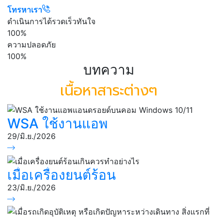
โทรหาเรา
ดำเนินการได้รวดเร็วทันใจ
100%
ความปลอดภัย
100%
บทความ
เนื้อหาสาระต่างๆ
WSA ใช้งานแอพ
แอนดรอยด์บนคอม
29/มิ.ย./2026
Windows 10/11
เมื่อเครื่องยนต์ร้อน
เกินควรทำอย่างไร
23/มิ.ย./2026