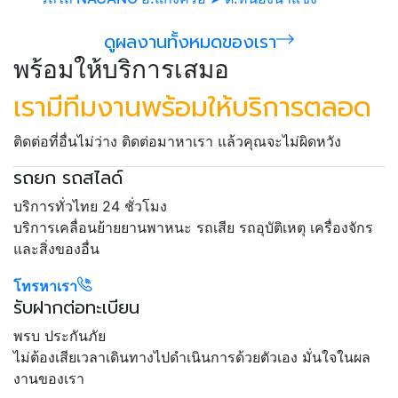
ดูผลงานทั้งหมดของเรา
พร้อมให้บริการเสมอ
เรามีทีมงานพร้อมให้บริการตลอด
ติดต่อที่อื่นไม่ว่าง ติดต่อมาหาเรา แล้วคุณจะไม่ผิดหวัง
รถยก รถสไลด์
บริการทั่วไทย 24 ชั่วโมง
บริการเคลื่อนย้ายยานพาหนะ รถเสีย รถอุบัติเหตุ เครื่องจักร
และสิ่งของอื่น
โทรหาเรา
รับฝากต่อทะเบียน
พรบ ประกันภัย
ไม่ต้องเสียเวลาเดินทางไปดำเนินการด้วยตัวเอง มั่นใจในผล
งานของเรา