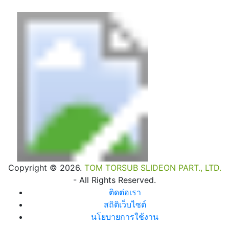
Copyright © 2026.
TOM TORSUB SLIDEON PART., LTD.
- All Rights Reserved.
ติดต่อเรา
สถิติเว็บไซต์
นโยบายการใช้งาน