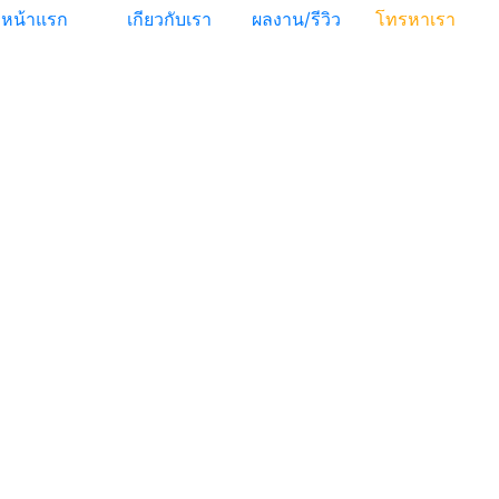
หน้าแรก
เกียวกับเรา
ผลงาน/รีวิว
โทรหาเรา