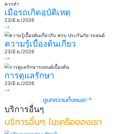
เมื่อรถเกิดอุบัติเหตุ
หรือเกิดปัญหา
23/มิ.ย./2026
ระหว่างเดินทาง สิ่ง
แรกที่ควรทํา
ความรู้เบื้องต้นเกี่ยว
กับ พรบ ประกันภัย
23/มิ.ย./2026
รถยนต์
การดูแลรักษา
รถยนต์เบื้องต้น
23/มิ.ย./2026
ดูบทความทั้งหมด
บริการอื่นๆ
บริการอื่นๆ ในเครือของเรา