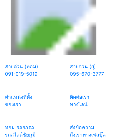
สายด่วน (ทอม)
สายด่วน (ยุ)
091-019-5019
095-670-3777
ตำแหน่งที่ตั้ง
ติดต่อเรา
ของเรา
ทางไลน์
ทอม รถยกรถ
ส่งข้อความ
รถสไลด์ชัยภูมิ
ถึงเราทางเฟสบุ๊ค