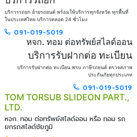
บริการรถยก ย้ายรถยนต์ พร้อมให้บริการทุกจังหวัด ทุกพื้นที่
ในประเทศไทย บริการตลอด 24 ชั่วโมง
091-019-5019
หจก. ทอม ต่อทรัพย์สไลด์ออน
บริการรับฝากต่อ ทะเบียน
บริการรับฝากต่อ ทะเบียน พรบ ภาษีรถยนต์ ตรวจสภาพ
ประกันภัยทุกประเภท
091-019-5019
TOM TORSUB SLIDEON PART.,
LTD.
หจก. ทอม ต่อทรัพย์สไลด์ออน หรือ ทอม รถ
ยกรถสไลด์ชัยภูมิ